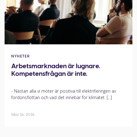
NYHETER
Arbetsmarknaden är lugnare.
Kompetensfrågan är inte.
- Nästan alla vi möter är positiva till elektrifieringen av
fordonsflottan och vad det innebär för klimatet. [...]
May 26, 2026