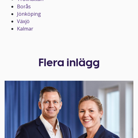
Borås
Jönköping
Växjö
Kalmar
Flera inlägg