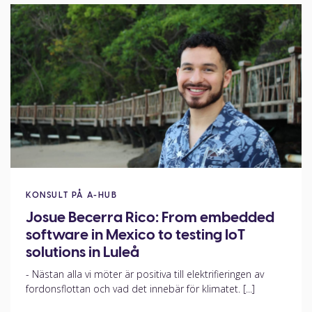
KONSULT PÅ A-HUB
Josue Becerra Rico: From embedded
software in Mexico to testing IoT
solutions in Luleå
- Nästan alla vi möter är positiva till elektrifieringen av
fordonsflottan och vad det innebär för klimatet. [...]