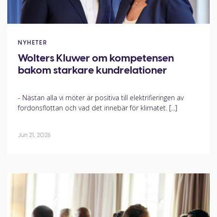
NYHETER
Wolters Kluwer om kompetensen
bakom starkare kundrelationer
- Nästan alla vi möter är positiva till elektrifieringen av
fordonsflottan och vad det innebär för klimatet. [...]
Jun 21, 2026