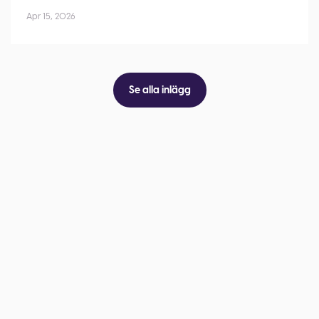
Apr 15, 2026
Se alla inlägg