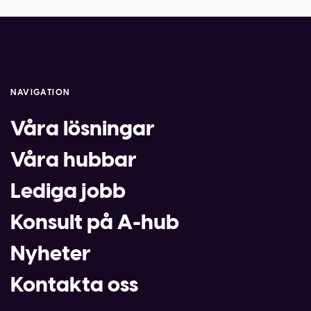
NAVIGATION
Våra lösningar
Våra hubbar
Lediga jobb
Konsult på A-hub
Nyheter
Kontakta oss