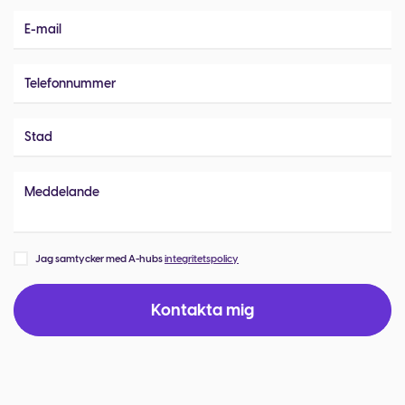
Jag samtycker med A-hubs
integritetspolicy
Kontakta mig