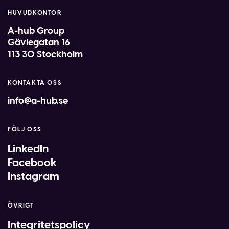
HUVUDKONTOR
A-hub Group
Gävlegatan 16
113 30 Stockholm
KONTAKTA OSS
info@a-hub.se
FÖLJ OSS
LinkedIn
Facebook
Instagram
ÖVRIGT
Integritetspolicy