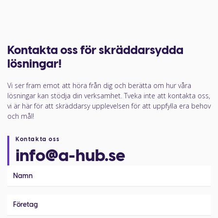
Kontakta oss för skräddarsydda
lösningar!
Vi ser fram emot att höra från dig och berätta om hur våra
lösningar kan stödja din verksamhet. Tveka inte att kontakta oss,
vi är här för att skräddarsy upplevelsen för att uppfylla era behov
och mål!
Kontakta oss
info@a-hub.se