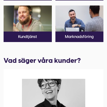
Kundtjänst
Marknadsföring
Vad säger våra kunder?