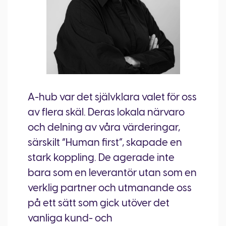
A-hub var det självklara valet för oss
av flera skäl. Deras lokala närvaro
och delning av våra värderingar,
särskilt “Human first”, skapade en
stark koppling. De agerade inte
bara som en leverantör utan som en
verklig partner och utmanande oss
på ett sätt som gick utöver det
vanliga kund- och