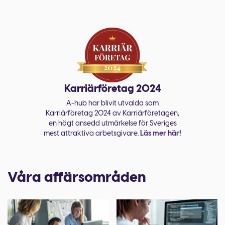
Karriärföretag 2024
A-hub har blivit utvalda som
Karriärföretag 2024 av Karriärföretagen,
en högt ansedd utmärkelse för Sveriges
mest attraktiva arbetsgivare.
Läs mer här!
Våra affärsområden