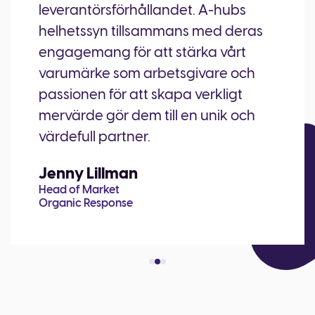
leverantörsförhållandet. A-hubs
helhetssyn tillsammans med deras
engagemang för att stärka vårt
varumärke som arbetsgivare och
passionen för att skapa verkligt
mervärde gör dem till en unik och
värdefull partner.
Jenny Lillman
Head of Market
Organic Response