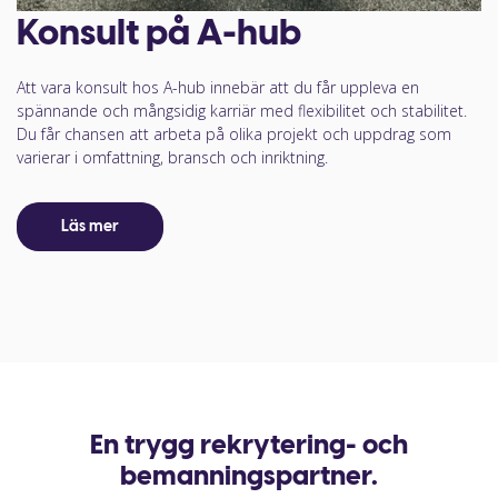
Konsult på A-hub
Att vara konsult hos A-hub innebär att du får uppleva en
spännande och mångsidig karriär med flexibilitet och stabilitet.
Du får chansen att arbeta på olika projekt och uppdrag som
varierar i omfattning, bransch och inriktning.
Läs mer
En trygg rekrytering- och
bemanningspartner.