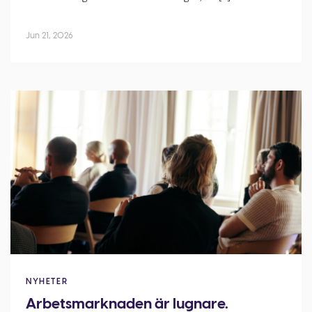
Jun 21, 2026
NYHETER
Arbetsmarknaden är lugnare.