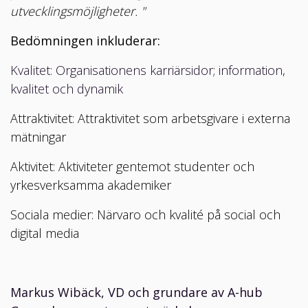
utvecklingsmöjligheter. "
Bedömningen inkluderar:
Kvalitet: Organisationens karriärsidor; information,
kvalitet och dynamik
Attraktivitet: Attraktivitet som arbetsgivare i externa
mätningar
Aktivitet: Aktiviteter gentemot studenter och
yrkesverksamma akademiker
Sociala medier: Närvaro och kvalité på social och
digital media
Markus Wibäck, VD och grundare av A-hub