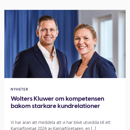
NYHETER
Wolters Kluwer om kompetensen
bakom starkare kundrelationer
Vi har äran att meddela att vi har blivit utsedda till ett
Karriärföretag 2024 av Karriärföretagen, en [...]