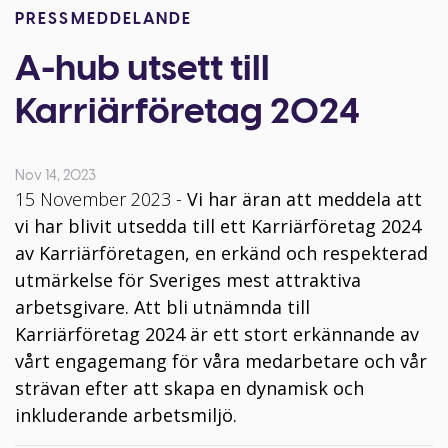
PRESSMEDDELANDE
A-hub utsett till
Karriärföretag 2024
Nov 14, 2023
15 November 2023 -
Vi har äran att meddela att
vi har blivit utsedda till ett Karriärföretag 2024
av Karriärföretagen, en erkänd och respekterad
utmärkelse för Sveriges mest attraktiva
arbetsgivare. Att bli utnämnda till
Karriärföretag 2024 är ett stort erkännande av
vårt engagemang för våra medarbetare och vår
strävan efter att skapa en dynamisk och
inkluderande arbetsmiljö.