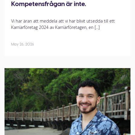
Kompetensfrågan är inte.
Vi har äran att meddela att vi har blivit utsedda till ett
Karriärföretag 2024 av Karriärföretagen, en [...]
May 26, 2026