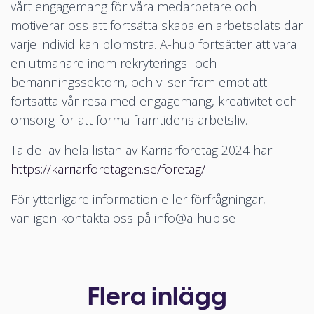
vårt engagemang för våra medarbetare och
motiverar oss att fortsätta skapa en arbetsplats där
varje individ kan blomstra. A-hub fortsätter att vara
en utmanare inom rekryterings- och
bemanningssektorn, och vi ser fram emot att
fortsätta vår resa med engagemang, kreativitet och
omsorg för att forma framtidens arbetsliv.
Ta del av hela listan av Karriärföretag 2024 här:
https://karriarforetagen.se/foretag/
För ytterligare information eller förfrågningar,
vänligen kontakta oss på info@a-hub.se
Flera inlägg