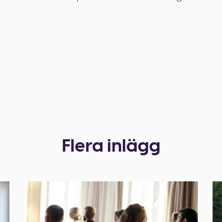
Flera inlägg