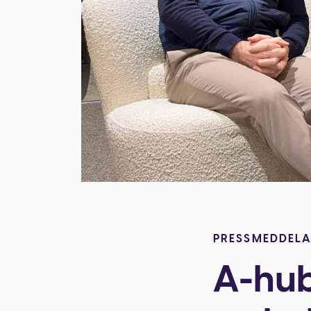
PRESSMEDDEL
A-hub